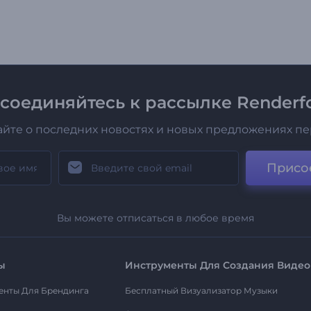
соединяйтесь к рассылке Renderfo
айте о последних новостях и новых предложениях п
Присо
Вы можете отписаться в любое время
ы
Инструменты Для Создания Видео
енты Для Брендинга
Бесплатный Визуализатор Музыки