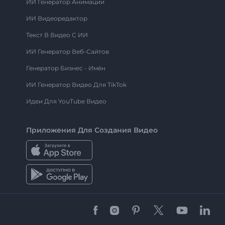
ИИ Генератор Анимации
ИИ Видеоредактор
Текст В Видео С ИИ
ИИ Генератор Веб-Сайтов
Генератор Бизнес - Имён
ИИ Генератор Видео Для TikTok
Идеи Для YouTube Видео
Приложения Для Создания Видео