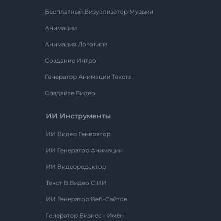
Бесплатный Визуализатор Музыки
Анимации
Анимация Логотипа
Создание Интро
Генератор Анимации Текста
Создайте Видео
ИИ Инструменты
ИИ Видео Генератор
ИИ Генератор Анимации
ИИ Видеоредактор
Текст В Видео С ИИ
ИИ Генератор Веб-Сайтов
Генератор Бизнес - Имён