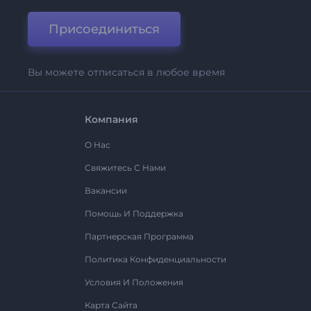
Присоединиться
Вы можете отписаться в любое время
Компания
О Нас
Свяжитесь С Нами
Вакансии
Помощь И Поддержка
Партнерская Программа
Политика Конфиденциальности
Условия И Положения
Карта Сайта