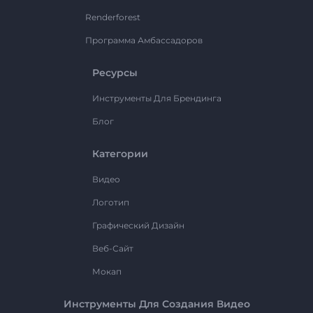
Renderforest
Программа Амбассадоров
Ресурсы
Инструменты Для Брендинга
Блог
Категории
Видео
Логотип
Графический Дизайн
Веб-Сайт
Мокап
Инструменты Для Создания Видео