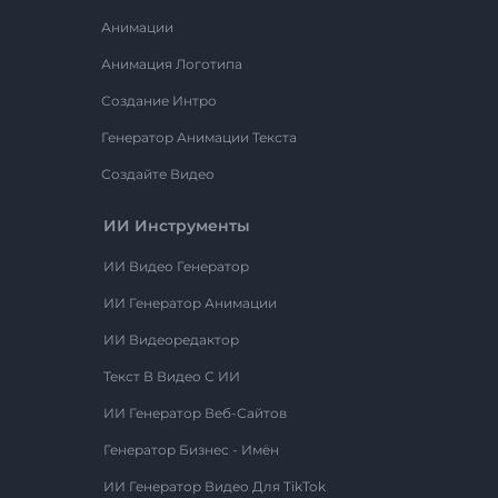
Анимации
Анимация Логотипа
Создание Интро
Генератор Анимации Текста
Создайте Видео
ИИ Инструменты
ИИ Видео Генератор
ИИ Генератор Анимации
ИИ Видеоредактор
Текст В Видео С ИИ
ИИ Генератор Веб-Сайтов
Генератор Бизнес - Имён
ИИ Генератор Видео Для TikTok