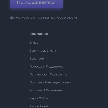
Присоединиться
Вы можете отписаться в любое время
Компания
О Нас
Свяжитесь С Нами
Вакансии
Помощь И Поддержка
Партнерская Программа
Политика Конфиденциальности
Условия И Положения
Карта Сайта
Renderforest