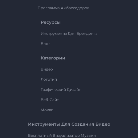
Программа Амбассадоров
Ресурсы
Инструменты Для Брендинга
Блог
Категории
Видео
Логотип
Графический Дизайн
Веб-Сайт
Мокап
Инструменты Для Создания Видео
Бесплатный Визуализатор Музыки