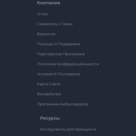
Компания
О Нас
Свяжитесь С Нами
Вакансии
Помощь И Поддержка
Партнерская Программа
Политика Конфиденциальности
Условия И Положения
Карта Сайта
Renderforest
Программа Амбассадоров
Ресурсы
Инструменты Для Брендинга