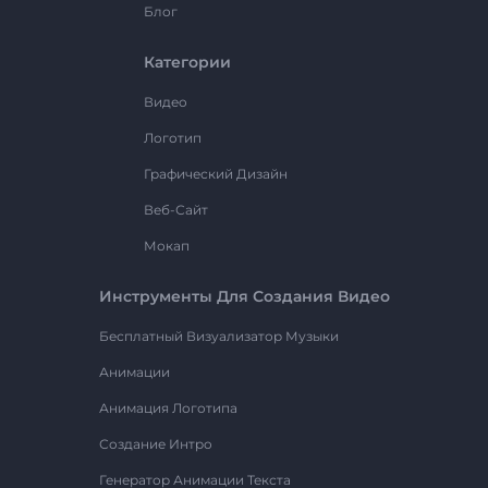
Блог
Категории
Видео
Логотип
Графический Дизайн
Веб-Сайт
Мокап
Инструменты Для Создания Видео
Бесплатный Визуализатор Музыки
Анимации
Анимация Логотипа
Создание Интро
Генератор Анимации Текста