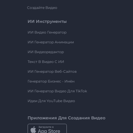
Создайте Видео
ИИ Инструменты
ИИ Видео Генератор
ИИ Генератор Анимации
ИИ Видеоредактор
Текст В Видео С ИИ
ИИ Генератор Веб-Сайтов
Генератор Бизнес - Имён
ИИ Генератор Видео Для TikTok
Идеи Для YouTube Видео
Приложения Для Создания Видео