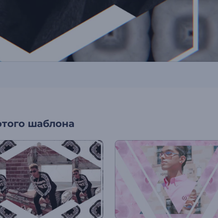
этого шаблона