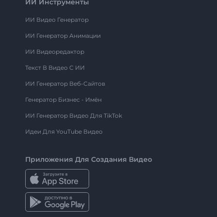
ИИ Инструменты
ИИ Видео Генератор
ИИ Генератор Анимации
ИИ Видеоредактор
Текст В Видео С ИИ
ИИ Генератор Веб-Сайтов
Генератор Бизнес - Имён
ИИ Генератор Видео Для TikTok
Идеи Для YouTube Видео
Приложения Для Создания Видео