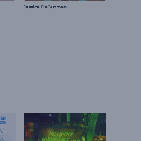
Jessica DeGuzman