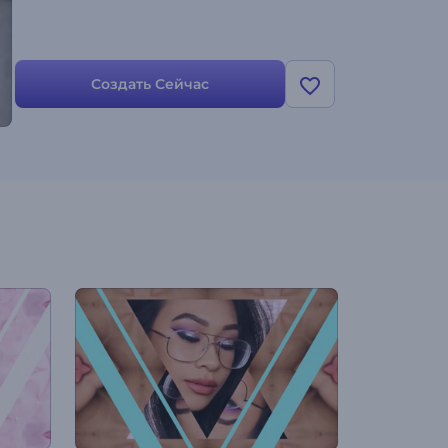
Создать Сейчас