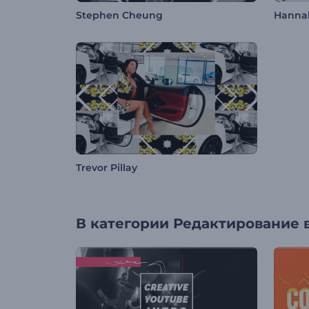
Stephen Cheung
Hanna
Trevor Pillay
В категории
Редактирование 