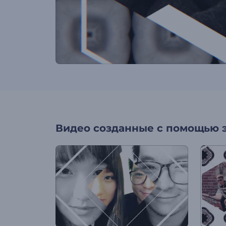
Видео созданные с помощью 