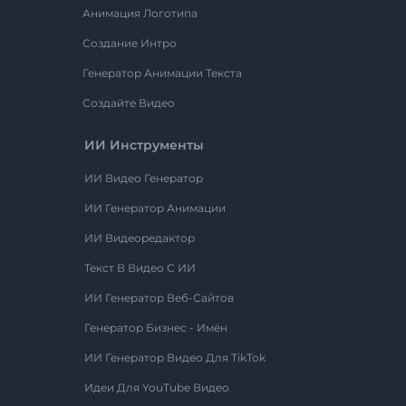
Анимация Логотипа
Создание Интро
Генератор Анимации Текста
Создайте Видео
ИИ Инструменты
ИИ Видео Генератор
ИИ Генератор Анимации
ИИ Видеоредактор
Текст В Видео С ИИ
ИИ Генератор Веб-Сайтов
Генератор Бизнес - Имён
ИИ Генератор Видео Для TikTok
Идеи Для YouTube Видео