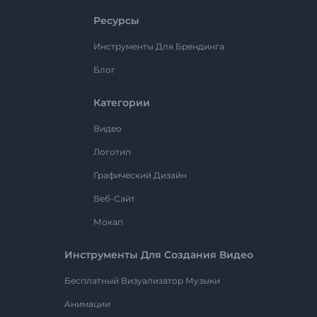
Ресурсы
Инструменты Для Брендинга
Блог
Категории
Видео
Логотип
Графический Дизайн
Веб-Сайт
Мокап
Инструменты Для Создания Видео
Бесплатный Визуализатор Музыки
Анимации