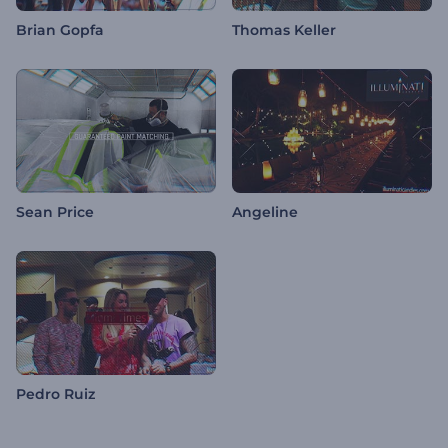
Brian Gopfa
Thomas Keller
Sean Price
Angeline
Pedro Ruiz