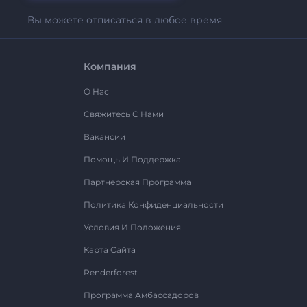
Вы можете отписаться в любое время
Компания
О Нас
Свяжитесь С Нами
Вакансии
Помощь И Поддержка
Партнерская Программа
Политика Конфиденциальности
Условия И Положения
Карта Сайта
Renderforest
Программа Амбассадоров