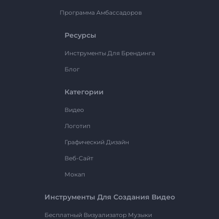
Программа Амбассадоров
Ресурсы
Инструменты Для Брендинга
Блог
Категории
Видео
Логотип
Графический Дизайн
Веб-Сайт
Мокап
Инструменты Для Создания Видео
Бесплатный Визуализатор Музыки