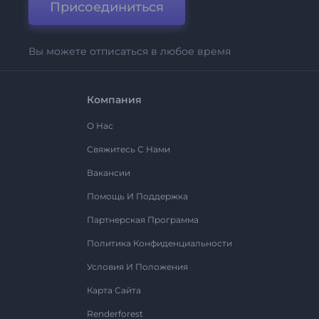
Присоединиться
Вы можете отписаться в любое время
Компания
О Нас
Свяжитесь С Нами
Вакансии
Помощь И Поддержка
Партнерская Программа
Политика Конфиденциальности
Условия И Положения
Карта Сайта
Renderforest