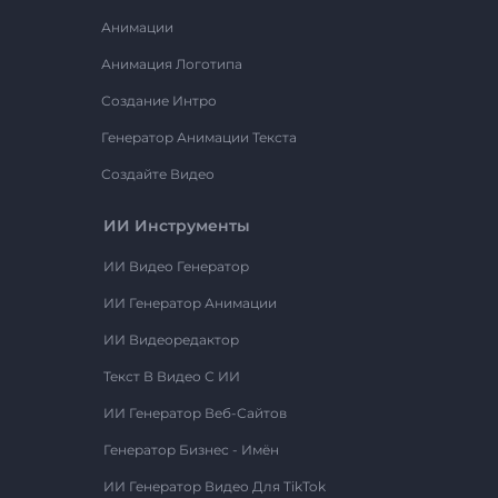
Анимации
Анимация Логотипа
Создание Интро
Генератор Анимации Текста
Создайте Видео
ИИ Инструменты
ИИ Видео Генератор
ИИ Генератор Анимации
ИИ Видеоредактор
Текст В Видео С ИИ
ИИ Генератор Веб-Сайтов
Генератор Бизнес - Имён
ИИ Генератор Видео Для TikTok