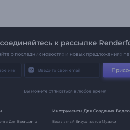
соединяйтесь к рассылке Renderfo
айте о последних новостях и новых предложениях п
Присо
Вы можете отписаться в любое время
ы
Инструменты Для Создания Видео
енты Для Брендинга
Бесплатный Визуализатор Музыки