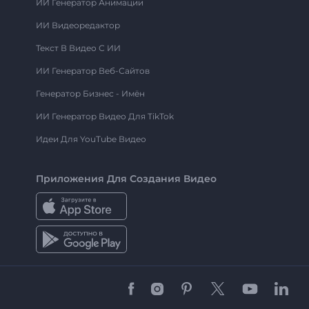
ИИ Генератор Анимации
ИИ Видеоредактор
Текст В Видео С ИИ
ИИ Генератор Веб-Сайтов
Генератор Бизнес - Имён
ИИ Генератор Видео Для TikTok
Идеи Для YouTube Видео
Приложения Для Создания Видео