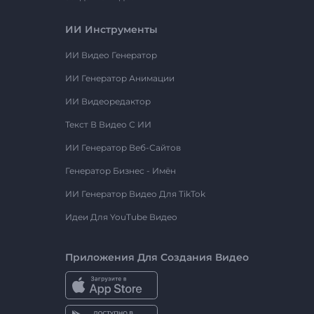
ИИ Инструменты
ИИ Видео Генератор
ИИ Генератор Анимации
ИИ Видеоредактор
Текст В Видео С ИИ
ИИ Генератор Веб-Сайтов
Генератор Бизнес - Имён
ИИ Генератор Видео Для TikTok
Идеи Для YouTube Видео
Приложения Для Создания Видео