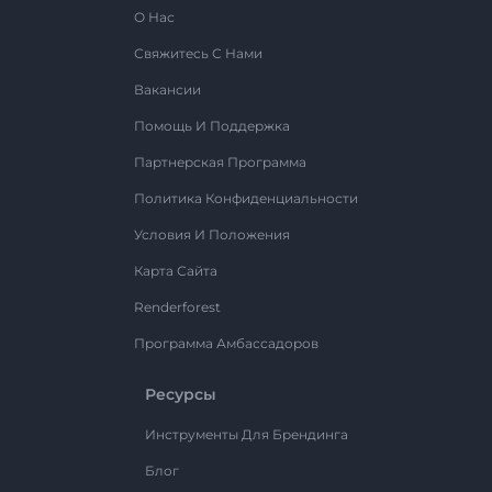
О Нас
Свяжитесь С Нами
Вакансии
Помощь И Поддержка
Партнерская Программа
Политика Конфиденциальности
Условия И Положения
Карта Сайта
Renderforest
Программа Амбассадоров
Ресурсы
Инструменты Для Брендинга
Блог