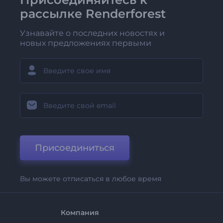
рассылке Renderforest
Узнавайте о последних новостях и
новых предложениях первыми
Присоединиться
Вы можете отписаться в любое время
Компания