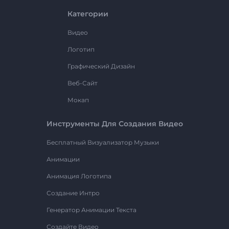
Категории
Видео
Логотип
Графический Дизайн
Веб-Сайт
Мокап
Инструменты Для Создания Видео
Бесплатный Визуализатор Музыки
Анимации
Анимация Логотипа
Создание Интро
Генератор Анимации Текста
Создайте Видео