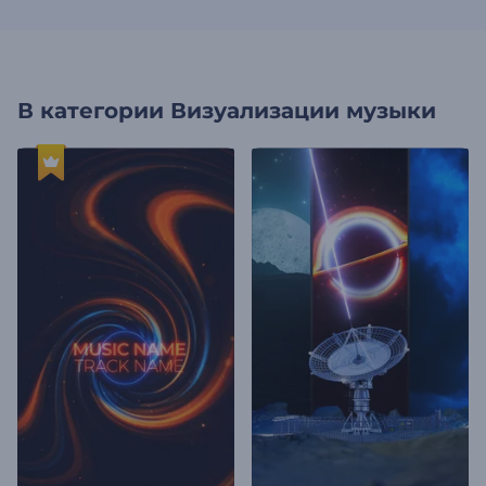
В категории
Визуализации музыки