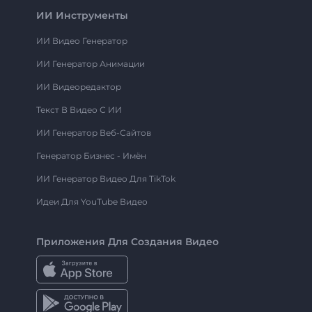
ИИ Инструменты
ИИ Видео Генератор
ИИ Генератор Анимации
ИИ Видеоредактор
Текст В Видео С ИИ
ИИ Генератор Веб-Сайтов
Генератор Бизнес - Имён
ИИ Генератор Видео Для TikTok
Идеи Для YouTube Видео
Приложения Для Создания Видео