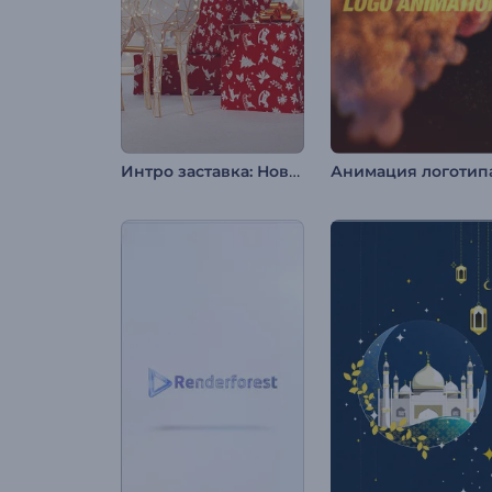
Интро заставка: Новогодняя атмосфера