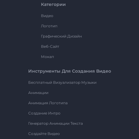
Категории
Видео
Логотип
Графический Дизайн
Веб-Сайт
Мокап
Инструменты Для Создания Видео
Бесплатный Визуализатор Музыки
Анимации
Анимация Логотипа
Создание Интро
Генератор Анимации Текста
Создайте Видео