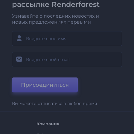
рассылке Renderforest
Узнавайте о последних новостях и
новых предложениях первыми
Присоединиться
Вы можете отписаться в любое время
Компания