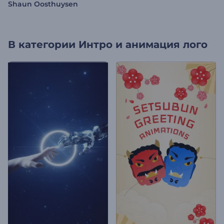
Shaun Oosthuysen
В категории
Интро и анимация лого