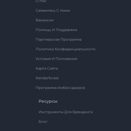
О Нас
Свяжитесь С Нами
Вакансии
Помощь И Поддержка
Партнерская Программа
Политика Конфиденциальности
Условия И Положения
Карта Сайта
Renderforest
Программа Амбассадоров
Ресурсы
Инструменты Для Брендинга
Блог