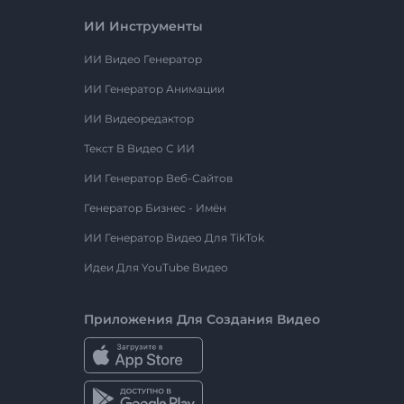
ИИ Инструменты
ИИ Видео Генератор
ИИ Генератор Анимации
ИИ Видеоредактор
Текст В Видео С ИИ
ИИ Генератор Веб-Сайтов
Генератор Бизнес - Имён
ИИ Генератор Видео Для TikTok
Идеи Для YouTube Видео
Приложения Для Создания Видео