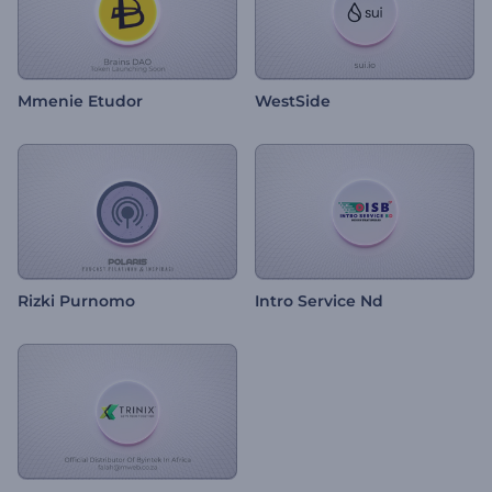
Mmenie Etudor
WestSide
Rizki Purnomo
Intro Service Nd