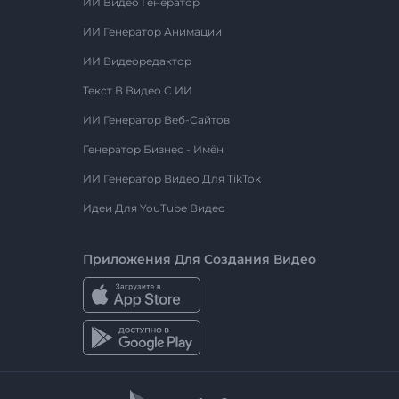
ИИ Видео Генератор
ИИ Генератор Анимации
ИИ Видеоредактор
Текст В Видео С ИИ
ИИ Генератор Веб-Сайтов
Генератор Бизнес - Имён
ИИ Генератор Видео Для TikTok
Идеи Для YouTube Видео
Приложения Для Создания Видео