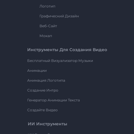
Логотип
Графический Дизайн
Веб-Сайт
Мокап
Инструменты Для Создания Видео
Бесплатный Визуализатор Музыки
Анимации
Анимация Логотипа
Создание Интро
Генератор Анимации Текста
Создайте Видео
ИИ Инструменты