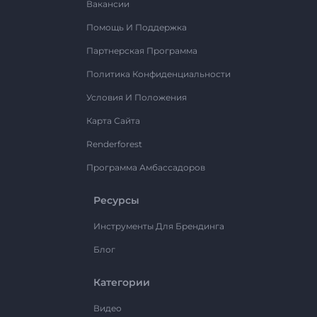
Вакансии
Помощь И Поддержка
Партнерская Программа
Политика Конфиденциальности
Условия И Положения
Карта Сайта
Renderforest
Программа Амбассадоров
Ресурсы
Инструменты Для Брендинга
Блог
Категории
Видео