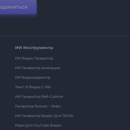
единиться
ИИ Инструменты
ИИ Видео Генератор
ИИ Генератор Анимации
ИИ Видеоредактор
Текст В Видео С ИИ
ИИ Генератор Веб-Сайтов
Генератор Бизнес - Имён
ИИ Генератор Видео Для TikTok
Идеи Для YouTube Видео