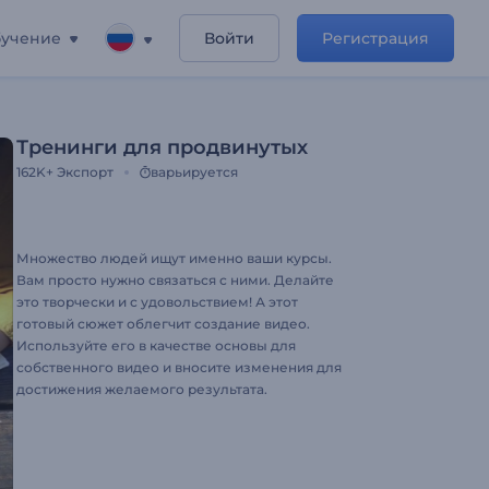
учение
Войти
Регистрация
Тренинги для продвинутых
162K+
Экспорт
варьируется
Множество людей ищут именно ваши курсы.
Вам просто нужно связаться с ними. Делайте
это творчески и с удовольствием! А этот
готовый cюжет облегчит создание видео.
Используйте его в качестве основы для
собственного видео и вносите изменения для
достижения желаемого результата.