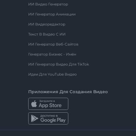
ИИ Видео Генератор
ИИ Генератор Анимации
ИИ Видеоредактор
Текст В Видео С ИИ
ИИ Генератор Веб-Сайтов
Генератор Бизнес - Имён
ИИ Генератор Видео Для TikTok
Идеи Для YouTube Видео
Приложения Для Создания Видео