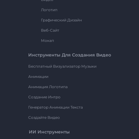
Логотип
Графический Дизайн
Веб-Сайт
Мокап
Инструменты Для Создания Видео
Бесплатный Визуализатор Музыки
Анимации
Анимация Логотипа
Создание Интро
Генератор Анимации Текста
Создайте Видео
ИИ Инструменты