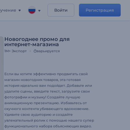
учение
Войти
Регистрация
Новогоднее промо для
интернет-магазина
1M+
Экспорт
варьируется
Если вы хотите эффективно продвигать свой
магазин новогодних товаров, эта готовая
история идеально вам подойдет. Добавьте или
удалите сцены, введите текст, загрузите свои
фотографии и музыку! Создайте лучшую
анимационную презентацию. Избавьтесь от
скучного контента убивающего вдохновение.
Удивите свою аудиторию и создайте
увлекательный ролик с помощью нашего супер
функционального набора объясняющих видео.