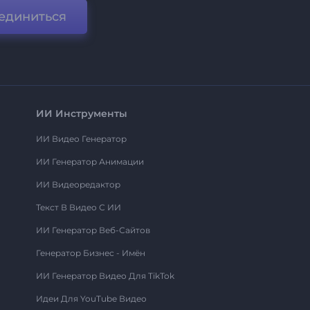
единиться
ИИ Инструменты
ИИ Видео Генератор
ИИ Генератор Анимации
ИИ Видеоредактор
Текст В Видео С ИИ
ИИ Генератор Веб-Сайтов
Генератор Бизнес - Имён
ИИ Генератор Видео Для TikTok
Идеи Для YouTube Видео