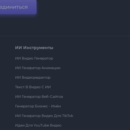
единиться
ИИ Инструменты
ИИ Видео Генератор
ИИ Генератор Анимации
ИИ Видеоредактор
Текст В Видео С ИИ
ИИ Генератор Веб-Сайтов
Генератор Бизнес - Имён
ИИ Генератор Видео Для TikTok
Идеи Для YouTube Видео