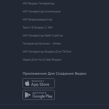
ИИ Видео Генератор
ИИ Генератор Анимации
ИИ Видеоредактор
Текст В Видео С ИИ
ИИ Генератор Веб-Сайтов
Генератор Бизнес - Имён
ИИ Генератор Видео Для TikTok
Идеи Для YouTube Видео
Приложения Для Создания Видео