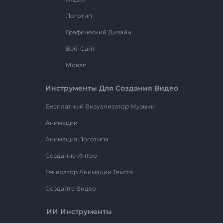
Логотип
Графический Дизайн
Веб-Сайт
Мокап
Инструменты Для Создания Видео
Бесплатный Визуализатор Музыки
Анимации
Анимация Логотипа
Создание Интро
Генератор Анимации Текста
Создайте Видео
ИИ Инструменты