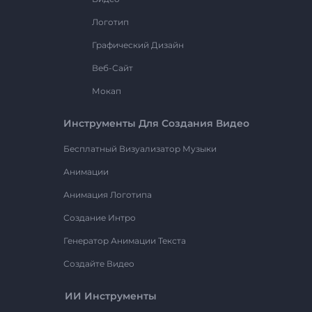
Логотип
Графический Дизайн
Веб-Сайт
Мокап
Инструменты Для Создания Видео
Бесплатный Визуализатор Музыки
Анимации
Анимация Логотипа
Создание Интро
Генератор Анимации Текста
Создайте Видео
ИИ Инструменты