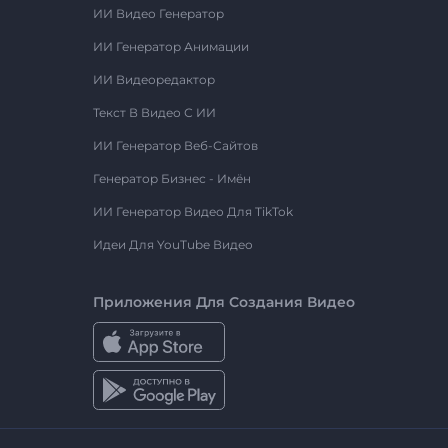
ИИ Видео Генератор
ИИ Генератор Анимации
ИИ Видеоредактор
Текст В Видео С ИИ
ИИ Генератор Веб-Сайтов
Генератор Бизнес - Имён
ИИ Генератор Видео Для TikTok
Идеи Для YouTube Видео
Приложения Для Создания Видео