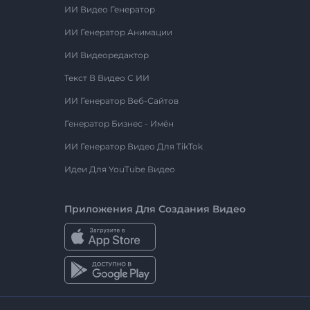
ИИ Видео Генератор
ИИ Генератор Анимации
ИИ Видеоредактор
Текст В Видео С ИИ
ИИ Генератор Веб-Сайтов
Генератор Бизнес - Имён
ИИ Генератор Видео Для TikTok
Идеи Для YouTube Видео
Приложения Для Создания Видео