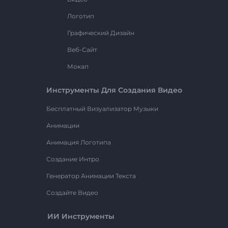
Логотип
Графический Дизайн
Веб-Сайт
Мокап
Инструменты Для Создания Видео
Бесплатный Визуализатор Музыки
Анимации
Анимация Логотипа
Создание Интро
Генератор Анимации Текста
Создайте Видео
ИИ Инструменты