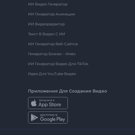
ИИ Видео Генератор
ИИ Генератор Анимации
ИИ Видеоредактор
Текст В Видео С ИИ
ИИ Генератор Веб-Сайтов
Генератор Бизнес - Имён
ИИ Генератор Видео Для TikTok
Идеи Для YouTube Видео
Приложения Для Создания Видео