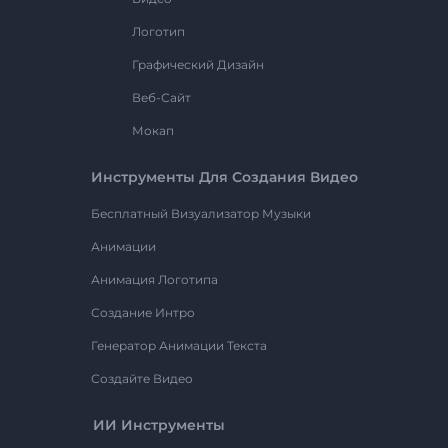
Логотип
Графический Дизайн
Веб-Сайт
Мокап
Инструменты Для Создания Видео
Бесплатный Визуализатор Музыки
Анимации
Анимация Логотипа
Создание Интро
Генератор Анимации Текста
Создайте Видео
ИИ Инструменты