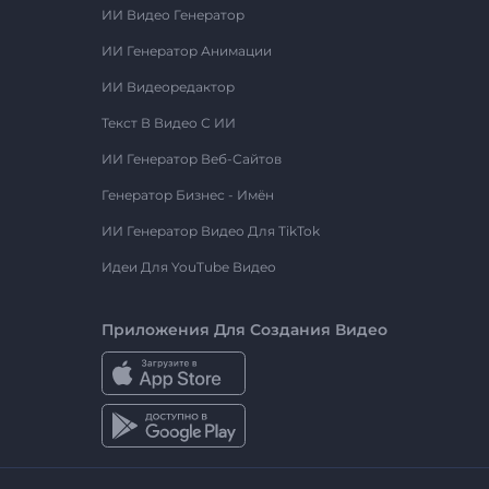
ИИ Видео Генератор
ИИ Генератор Анимации
ИИ Видеоредактор
Текст В Видео С ИИ
ИИ Генератор Веб-Сайтов
Генератор Бизнес - Имён
ИИ Генератор Видео Для TikTok
Идеи Для YouTube Видео
Приложения Для Создания Видео