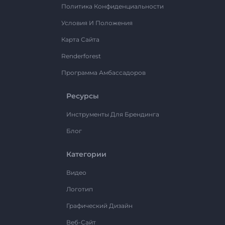
Политика Конфиденциальности
Условия И Положения
Карта Сайта
Renderforest
Программа Амбассадоров
Ресурсы
Инструменты Для Брендинга
Блог
Категории
Видео
Логотип
Графический Дизайн
Веб-Сайт