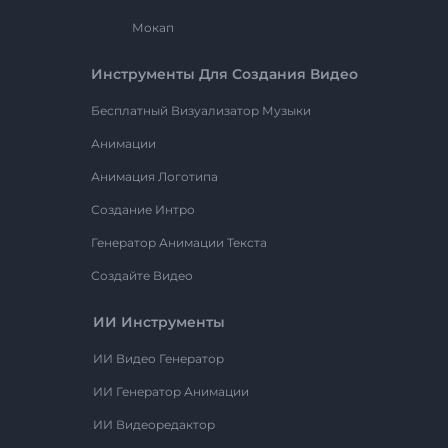
Мокап
Инструменты Для Создания Видео
Бесплатный Визуализатор Музыки
Анимации
Анимация Логотипа
Создание Интро
Генератор Анимации Текста
Создайте Видео
ИИ Инструменты
ИИ Видео Генератор
ИИ Генератор Анимации
ИИ Видеоредактор