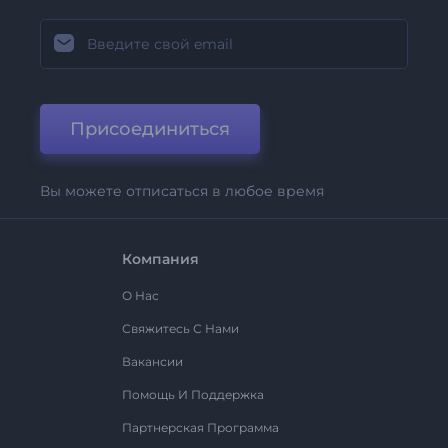
Присоединиться
Вы можете отписаться в любое время
Компания
О Нас
Свяжитесь С Нами
Вакансии
Помощь И Поддержка
Партнерская Программа