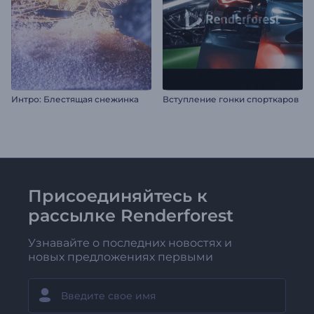
Интро: Блестящая снежинка
Вступление гонки спорткаров
Присоединяйтесь к
рассылке Renderforest
Узнавайте о последних новостях и
новых предложениях первыми