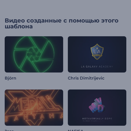
Видео созданные с помощью этого
шаблона
Björn
Chris Dimitrijevic