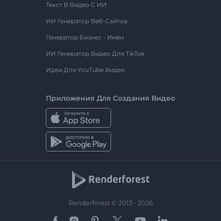
Текст В Видео С ИИ
ИИ Генератор Веб-Сайтов
Генератор Бизнес - Имён
ИИ Генератор Видео Для TikTok
Идеи Для YouTube Видео
Приложения Для Создания Видео
Renderforest © 2013 - 2026