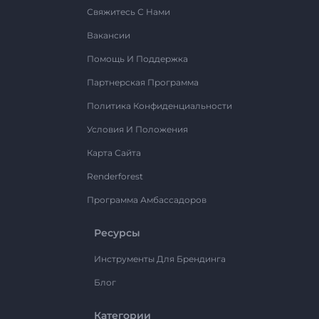
Свяжитесь С Нами
Вакансии
Помощь И Поддержка
Партнерская Программа
Политика Конфиденциальности
Условия И Положения
Карта Сайта
Renderforest
Программа Амбассадоров
Ресурсы
Инструменты Для Брендинга
Блог
Категории