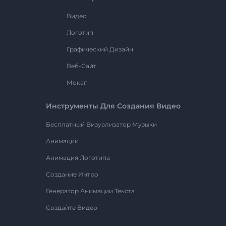
Видео
Логотип
Графический Дизайн
Веб-Сайт
Мокап
Инструменты Для Создания Видео
Бесплатный Визуализатор Музыки
Анимации
Анимация Логотипа
Создание Интро
Генератор Анимации Текста
Создайте Видео