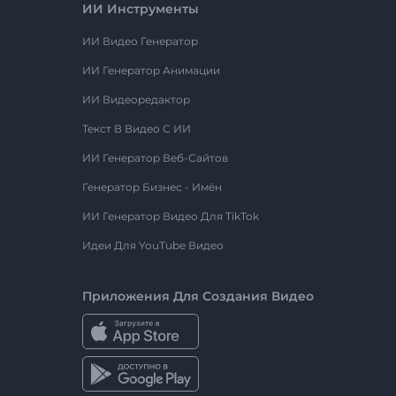
ИИ Инструменты
ИИ Видео Генератор
ИИ Генератор Анимации
ИИ Видеоредактор
Текст В Видео С ИИ
ИИ Генератор Веб-Сайтов
Генератор Бизнес - Имён
ИИ Генератор Видео Для TikTok
Идеи Для YouTube Видео
Приложения Для Создания Видео