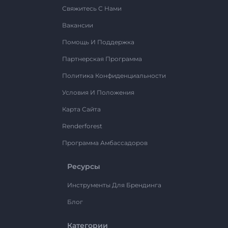
Свяжитесь С Нами
Вакансии
Помощь И Поддержка
Партнерская Программа
Политика Конфиденциальности
Условия И Положения
Карта Сайта
Renderforest
Программа Амбассадоров
Ресурсы
Инструменты Для Брендинга
Блог
Категории