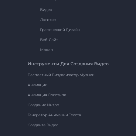
Видео
Логотип
Графический Дизайн
Веб-Сайт
Мокап
Инструменты Для Создания Видео
Бесплатный Визуализатор Музыки
Анимации
Анимация Логотипа
Создание Интро
Генератор Анимации Текста
Создайте Видео