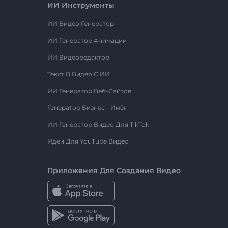
ИИ Инструменты
ИИ Видео Генератор
ИИ Генератор Анимации
ИИ Видеоредактор
Текст В Видео С ИИ
ИИ Генератор Веб-Сайтов
Генератор Бизнес - Имён
ИИ Генератор Видео Для TikTok
Идеи Для YouTube Видео
Приложения Для Создания Видео