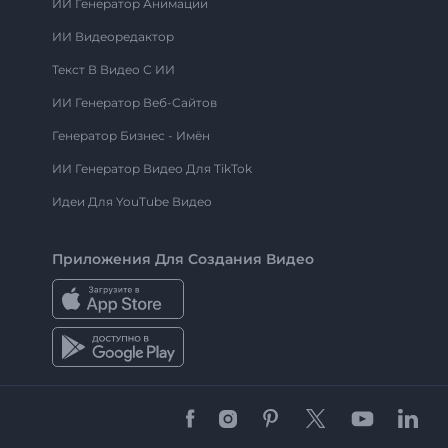
ИИ Генератор Анимации
ИИ Видеоредактор
Текст В Видео С ИИ
ИИ Генератор Веб-Сайтов
Генератор Бизнес - Имён
ИИ Генератор Видео Для TikTok
Идеи Для YouTube Видео
Приложения Для Создания Видео