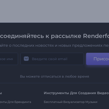
соединяйтесь к рассылке Renderfo
айте о последних новостях и новых предложениях п
Присо
Вы можете отписаться в любое время
ы
Инструменты Для Создания Видео
енты Для Брендинга
Бесплатный Визуализатор Музыки