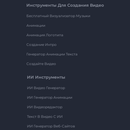
Инструменты Для Создания Видео
Бесплатный Визуализатор Музыки
Анимации
Анимация Логотипа
Создание Интро
Генератор Анимации Текста
Создайте Видео
ИИ Инструменты
ИИ Видео Генератор
ИИ Генератор Анимации
ИИ Видеоредактор
Текст В Видео С ИИ
ИИ Генератор Веб-Сайтов