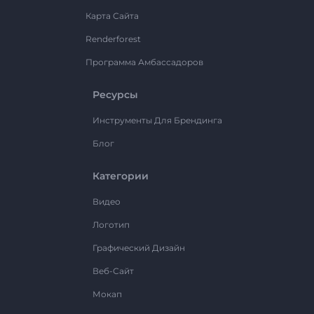
Карта Сайта
Renderforest
Программа Амбассадоров
Ресурсы
Инструменты Для Брендинга
Блог
Категории
Видео
Логотип
Графический Дизайн
Веб-Сайт
Мокап