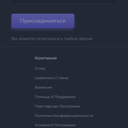
Присоединиться
Вы можете отписаться в любое время
Компания
О Нас
Свяжитесь С Нами
Вакансии
Помощь И Поддержка
Партнерская Программа
Политика Конфиденциальности
Условия И Положения