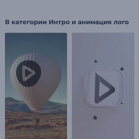
В категории
Интро и анимация лого