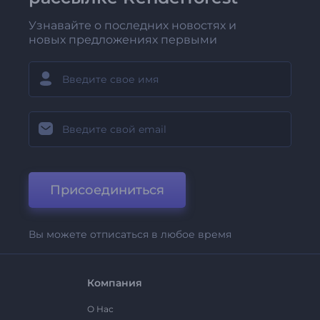
Узнавайте о последних новостях и
новых предложениях первыми
Присоединиться
Вы можете отписаться в любое время
Компания
О Нас