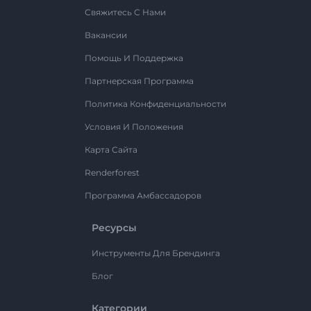
Свяжитесь С Нами
Вакансии
Помощь И Поддержка
Партнерская Программа
Политика Конфиденциальности
Условия И Положения
Карта Сайта
Renderforest
Программа Амбассадоров
Ресурсы
Инструменты Для Брендинга
Блог
Категории