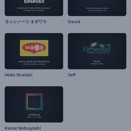
ヨッシノーリ オギワラ
David
Mido Shalabi
Jeff
Kanai Nobuyoshi