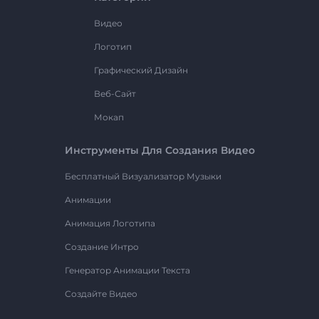
Видео
Логотип
Графический Дизайн
Веб-Сайт
Мокап
Инструменты Для Создания Видео
Бесплатный Визуализатор Музыки
Анимации
Анимация Логотипа
Создание Интро
Генератор Анимации Текста
Создайте Видео