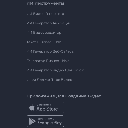
ИИ Инструменты
ИИ Видео Генератор
ИИ Генератор Анимации
ИИ Видеоредактор
Текст В Видео С ИИ
ИИ Генератор Веб-Сайтов
Генератор Бизнес - Имён
ИИ Генератор Видео Для TikTok
Идеи Для YouTube Видео
Приложения Для Создания Видео