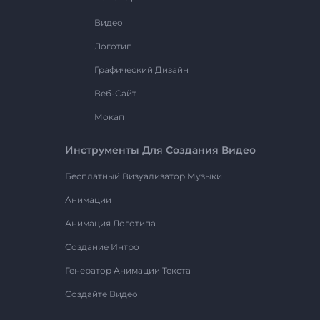
Видео
Логотип
Графический Дизайн
Веб-Сайт
Мокап
Инструменты Для Создания Видео
Бесплатный Визуализатор Музыки
Анимации
Анимация Логотипа
Создание Интро
Генератор Анимации Текста
Создайте Видео