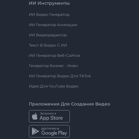
ИИ Инструменты
ИИ Видео Генератор
ИИ Генератор Анимации
ИИ Видеоредактор
Текст В Видео С ИИ
ИИ Генератор Веб-Сайтов
Генератор Бизнес - Имён
ИИ Генератор Видео Для TikTok
Идеи Для YouTube Видео
Приложения Для Создания Видео