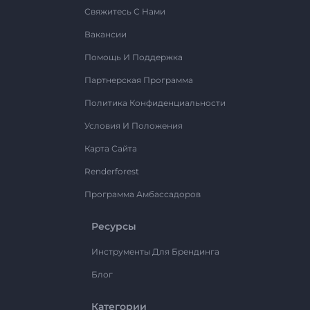
Свяжитесь С Нами
Вакансии
Помощь И Поддержка
Партнерская Программа
Политика Конфиденциальности
Условия И Положения
Карта Сайта
Renderforest
Программа Амбассадоров
Ресурсы
Инструменты Для Брендинга
Блог
Категории