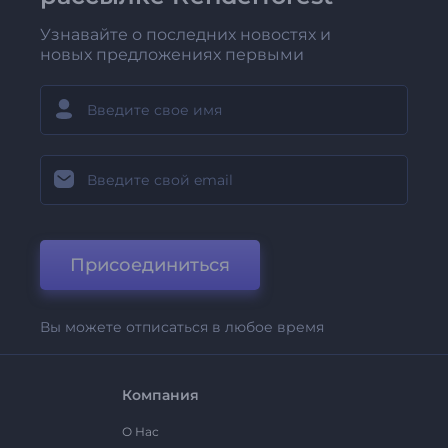
Узнавайте о последних новостях и
новых предложениях первыми
Присоединиться
Вы можете отписаться в любое время
Компания
О Нас