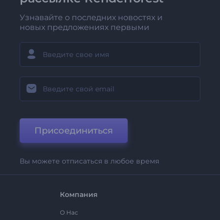
Узнавайте о последних новостях и
новых предложениях первыми
Присоединиться
Вы можете отписаться в любое время
Компания
О Нас