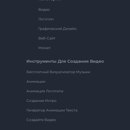
Видео
Логотип
Графический Дизайн
Веб-Сайт
Мокап
Инструменты Для Создания Видео
Бесплатный Визуализатор Музыки
Анимации
Анимация Логотипа
Создание Интро
Генератор Анимации Текста
Создайте Видео