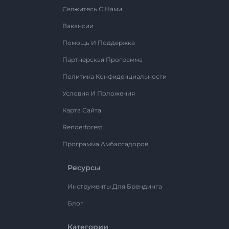
Свяжитесь С Нами
Вакансии
Помощь И Поддержка
Партнерская Программа
Политика Конфиденциальности
Условия И Положения
Карта Сайта
Renderforest
Программа Амбассадоров
Ресурсы
Инструменты Для Брендинга
Блог
Категории