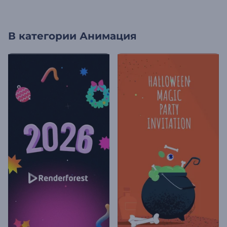
В категории
Анимация