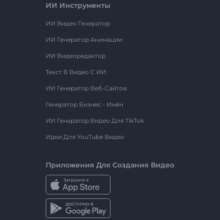
ИИ Инструменты
ИИ Видео Генератор
ИИ Генератор Анимации
ИИ Видеоредактор
Текст В Видео С ИИ
ИИ Генератор Веб-Сайтов
Генератор Бизнес - Имён
ИИ Генератор Видео Для TikTok
Идеи Для YouTube Видео
Приложения Для Создания Видео