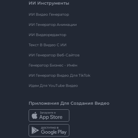
ИИ Инструменты
ИИ Видео Генератор
ИИ Генератор Анимации
ИИ Видеоредактор
Текст В Видео С ИИ
ИИ Генератор Веб-Сайтов
Генератор Бизнес - Имён
ИИ Генератор Видео Для TikTok
Идеи Для YouTube Видео
Приложения Для Создания Видео