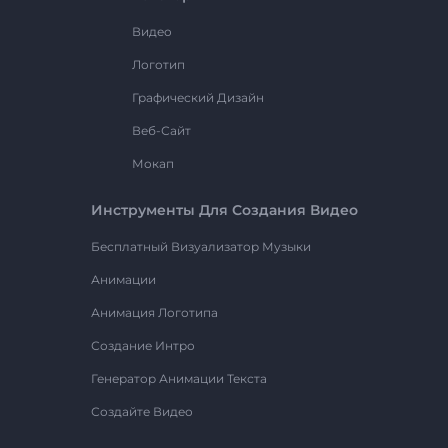
Видео
Логотип
Графический Дизайн
Веб-Сайт
Мокап
Инструменты Для Создания Видео
Бесплатный Визуализатор Музыки
Анимации
Анимация Логотипа
Создание Интро
Генератор Анимации Текста
Создайте Видео