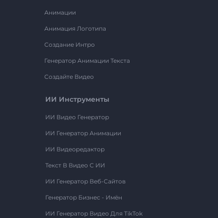
Анимации
Анимация Логотипа
Создание Интро
Генератор Анимации Текста
Создайте Видео
ИИ Инструменты
ИИ Видео Генератор
ИИ Генератор Анимации
ИИ Видеоредактор
Текст В Видео С ИИ
ИИ Генератор Веб-Сайтов
Генератор Бизнес - Имён
ИИ Генератор Видео Для TikTok