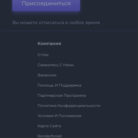
Присоединиться
Вы можете отписаться в любое время
Компания
О Нас
Свяжитесь С Нами
Вакансии
Помощь И Поддержка
Партнерская Программа
Политика Конфиденциальности
Условия И Положения
Карта Сайта
Renderforest