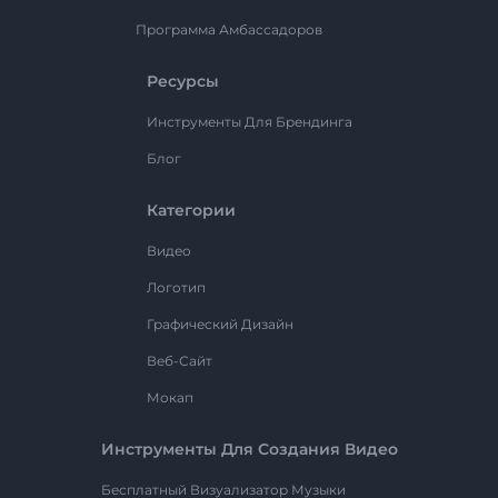
Программа Амбассадоров
Ресурсы
Инструменты Для Брендинга
Блог
Категории
Видео
Логотип
Графический Дизайн
Веб-Сайт
Мокап
Инструменты Для Создания Видео
Бесплатный Визуализатор Музыки