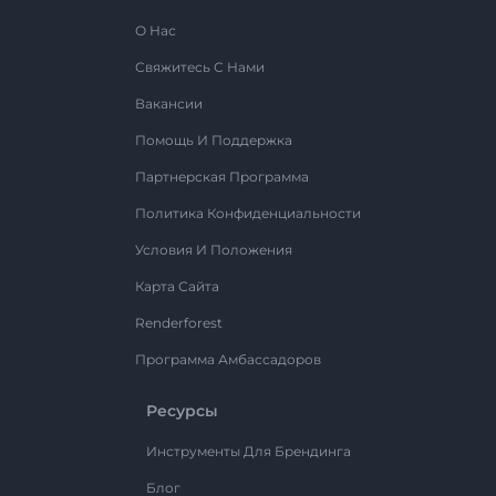
О Нас
Свяжитесь С Нами
Вакансии
Помощь И Поддержка
Партнерская Программа
Политика Конфиденциальности
Условия И Положения
Карта Сайта
Renderforest
Программа Амбассадоров
Ресурсы
Инструменты Для Брендинга
Блог