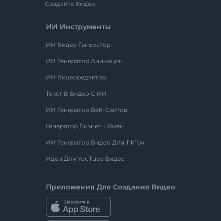
Создайте Видео
ИИ Инструменты
ИИ Видео Генератор
ИИ Генератор Анимации
ИИ Видеоредактор
Текст В Видео С ИИ
ИИ Генератор Веб-Сайтов
Генератор Бизнес - Имён
ИИ Генератор Видео Для TikTok
Идеи Для YouTube Видео
Приложения Для Создания Видео