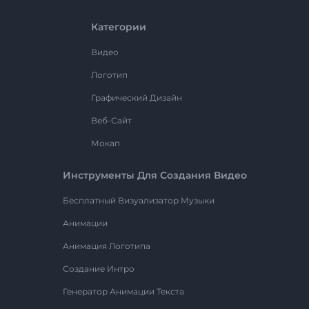
Категории
Видео
Логотип
Графический Дизайн
Веб-Сайт
Мокап
Инструменты Для Создания Видео
Бесплатный Визуализатор Музыки
Анимации
Анимация Логотипа
Создание Интро
Генератор Анимации Текста