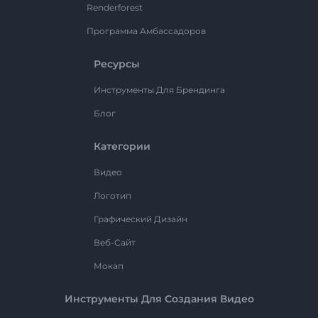
Renderforest
Программа Амбассадоров
Ресурсы
Инструменты Для Брендинга
Блог
Категории
Видео
Логотип
Графический Дизайн
Веб-Сайт
Мокап
Инструменты Для Создания Видео