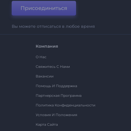
Присоединиться
Вы можете отписаться в любое время
Компания
О Нас
Свяжитесь С Нами
Вакансии
Помощь И Поддержка
Партнерская Программа
Политика Конфиденциальности
Условия И Положения
Карта Сайта