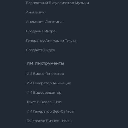
Бесплатный Визуализатор Музыки
Анимации
Анимация Логотипа
Создание Интро
Генератор Анимации Текста
Создайте Видео
ИИ Инструменты
ИИ Видео Генератор
ИИ Генератор Анимации
ИИ Видеоредактор
Текст В Видео С ИИ
ИИ Генератор Веб-Сайтов
Генератор Бизнес - Имён