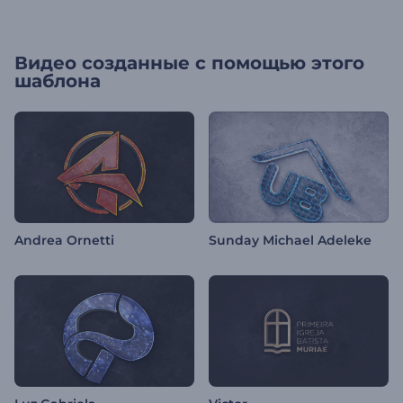
Видео созданные с помощью этого
шаблона
Andrea Ornetti
Sunday Michael Adeleke