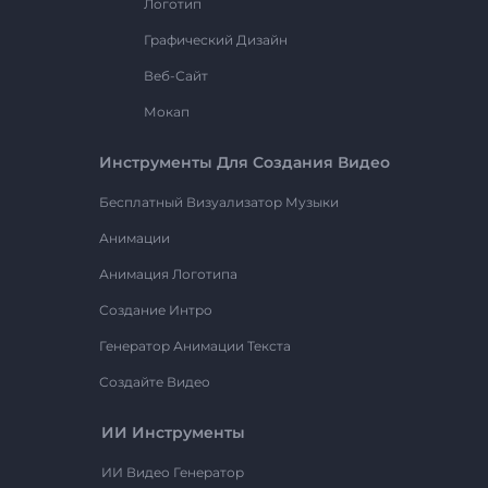
Логотип
Графический Дизайн
Веб-Сайт
Мокап
Инструменты Для Создания Видео
Бесплатный Визуализатор Музыки
Анимации
Анимация Логотипа
Создание Интро
Генератор Анимации Текста
Создайте Видео
ИИ Инструменты
ИИ Видео Генератор