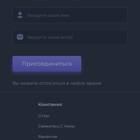
Присоединиться
Вы можете отписаться в любое время
Компания
О Нас
Свяжитесь С Нами
Вакансии