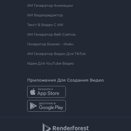
ИИ Генератор Анимации
ИИ Видеоредактор
Текст В Видео С ИИ
ИИ Генератор Веб-Сайтов
Генератор Бизнес - Имён
ИИ Генератор Видео Для TikTok
Идеи Для YouTube Видео
Приложения Для Создания Видео