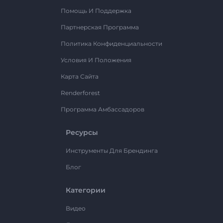
Помощь И Поддержка
Партнерская Программа
Политика Конфиденциальности
Условия И Положения
Карта Сайта
Renderforest
Программа Амбассадоров
Ресурсы
Инструменты Для Брендинга
Блог
Категории
Видео