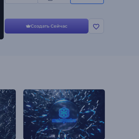
Создать Сейчас