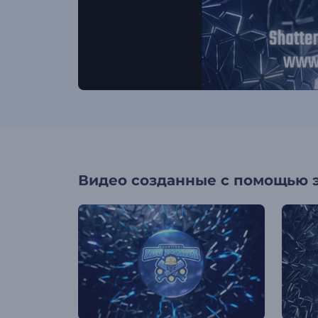
Видео созданные с помощью 