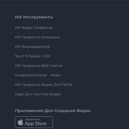
ИИ Инструменты
ИИ Видео Генератор
ИИ Генератор Анимации
ИИ Видеоредактор
Текст В Видео С ИИ
ИИ Генератор Веб-Сайтов
Генератор Бизнес - Имён
ИИ Генератор Видео Для TikTok
Идеи Для YouTube Видео
Приложения Для Создания Видео