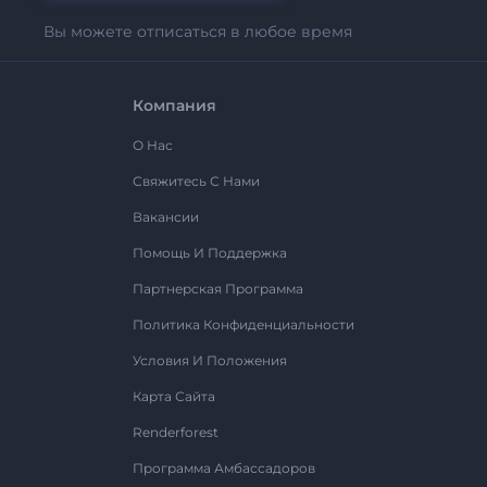
Вы можете отписаться в любое время
Компания
О Нас
Свяжитесь С Нами
Вакансии
Помощь И Поддержка
Партнерская Программа
Политика Конфиденциальности
Условия И Положения
Карта Сайта
Renderforest
Программа Амбассадоров