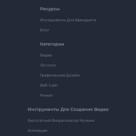
Ресурсы
Инструменты Для Брендинга
Блог
Категории
Видео
Логотип
Графический Дизайн
Веб-Сайт
Мокап
Инструменты Для Создания Видео
Бесплатный Визуализатор Музыки
Анимации