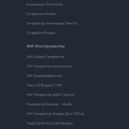
Анимация Логотипа
Создание Интро
Генератор Анимации Текста
Создайте Видео
ИИ Инструменты
ИИ Видео Генератор
ИИ Генератор Анимации
ИИ Видеоредактор
Текст В Видео С ИИ
ИИ Генератор Веб-Сайтов
Генератор Бизнес - Имён
ИИ Генератор Видео Для TikTok
Идеи Для YouTube Видео