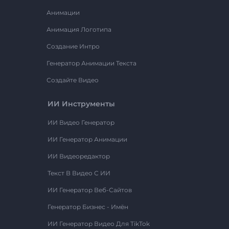
Анимации
Анимация Логотипа
Создание Интро
Генератор Анимации Текста
Создайте Видео
ИИ Инструменты
ИИ Видео Генератор
ИИ Генератор Анимации
ИИ Видеоредактор
Текст В Видео С ИИ
ИИ Генератор Веб-Сайтов
Генератор Бизнес - Имён
ИИ Генератор Видео Для TikTok