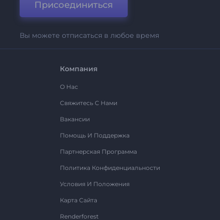
Присоединиться
Вы можете отписаться в любое время
Компания
О Нас
Свяжитесь С Нами
Вакансии
Помощь И Поддержка
Партнерская Программа
Политика Конфиденциальности
Условия И Положения
Карта Сайта
Renderforest