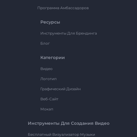
Программа Амбассадоров
Ресурсы
Инструменты Для Брендинга
Блог
Категории
Видео
Логотип
Графический Дизайн
Веб-Сайт
Мокап
Инструменты Для Создания Видео
Бесплатный Визуализатор Музыки