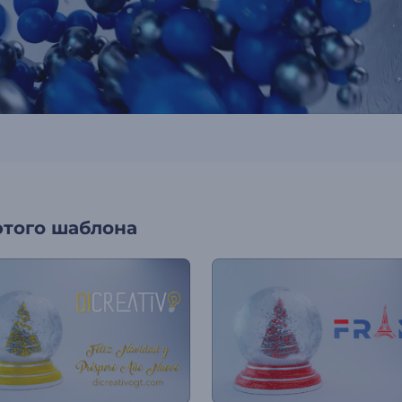
этого шаблона