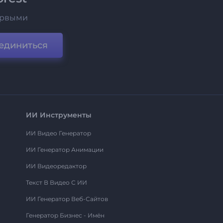
ервыми
единиться
ИИ Инструменты
ИИ Видео Генератор
ИИ Генератор Анимации
ИИ Видеоредактор
Текст В Видео С ИИ
ИИ Генератор Веб-Сайтов
Генератор Бизнес - Имён