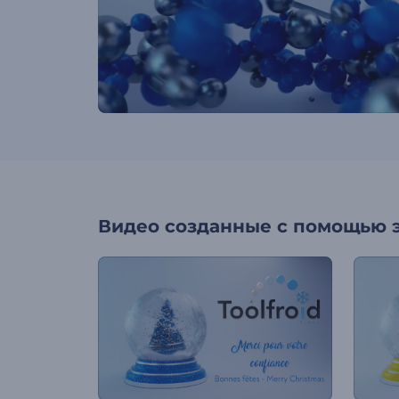
Видео созданные с помощью 