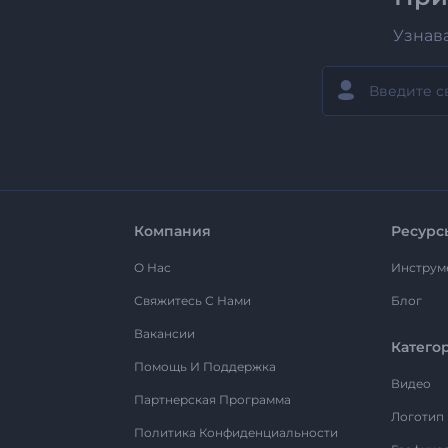
Узнав
Компания
Ресурс
О Нас
Инструм
Свяжитесь С Нами
Блог
Вакансии
Катего
Помощь И Поддержка
Видео
Партнерская Программа
Логотип
Политика Конфиденциальности