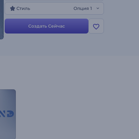
Стиль
Опция 1
Создать Сейчас