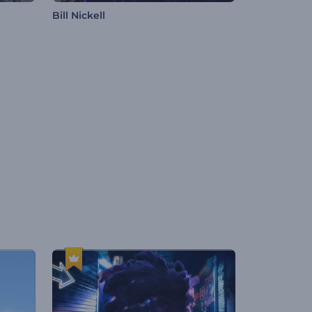
Bill Nickell