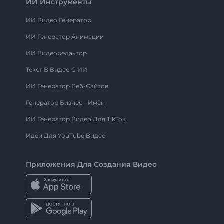
ИИ Инструменты
ИИ Видео Генератор
ИИ Генератор Анимации
ИИ Видеоредактор
Текст В Видео С ИИ
ИИ Генератор Веб-Сайтов
Генератор Бизнес - Имён
ИИ Генератор Видео Для TikTok
Идеи Для YouTube Видео
Приложения Для Создания Видео