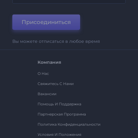
Присоединиться
Вы можете отписаться в любое время
Компания
О Нас
Свяжитесь С Нами
Вакансии
Помощь И Поддержка
Партнерская Программа
Политика Конфиденциальности
Условия И Положения