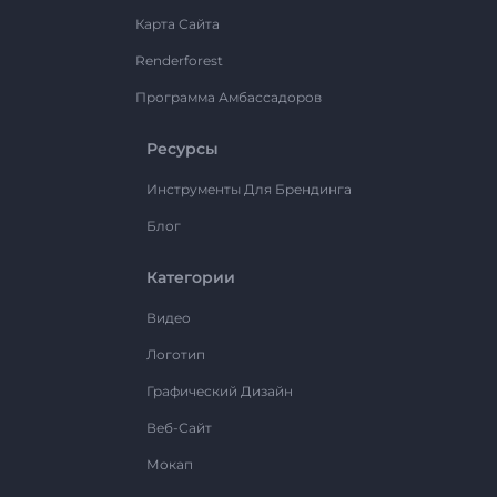
Карта Сайта
Renderforest
Программа Амбассадоров
Ресурсы
Инструменты Для Брендинга
Блог
Категории
Видео
Логотип
Графический Дизайн
Веб-Сайт
Мокап