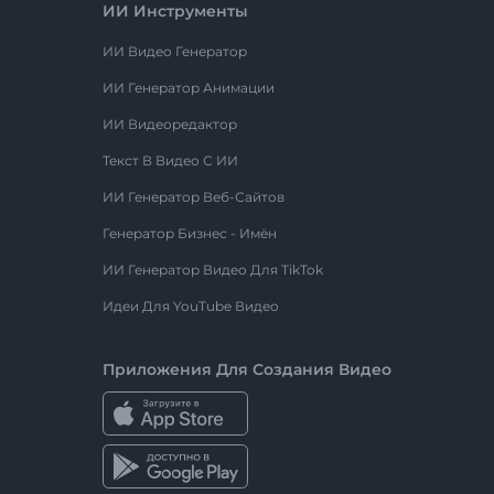
ИИ Инструменты
ИИ Видео Генератор
ИИ Генератор Анимации
ИИ Видеоредактор
Текст В Видео С ИИ
ИИ Генератор Веб-Сайтов
Генератор Бизнес - Имён
ИИ Генератор Видео Для TikTok
Идеи Для YouTube Видео
Приложения Для Создания Видео