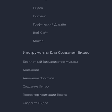
Видео
Логотип
Графический Дизайн
Веб-Сайт
Мокап
Инструменты Для Создания Видео
Бесплатный Визуализатор Музыки
Анимации
Анимация Логотипа
Создание Интро
Генератор Анимации Текста
Создайте Видео