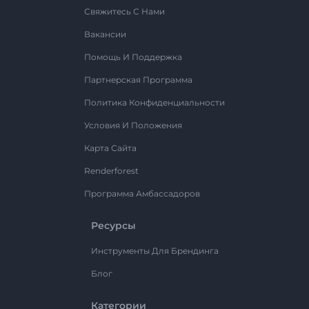
Свяжитесь С Нами
Вакансии
Помощь И Поддержка
Партнерская Программа
Политика Конфиденциальности
Условия И Положения
Карта Сайта
Renderforest
Программа Амбассадоров
Ресурсы
Инструменты Для Брендинга
Блог
Категории