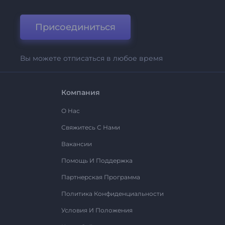
Присоединиться
Вы можете отписаться в любое время
Компания
О Нас
Свяжитесь С Нами
Вакансии
Помощь И Поддержка
Партнерская Программа
Политика Конфиденциальности
Условия И Положения