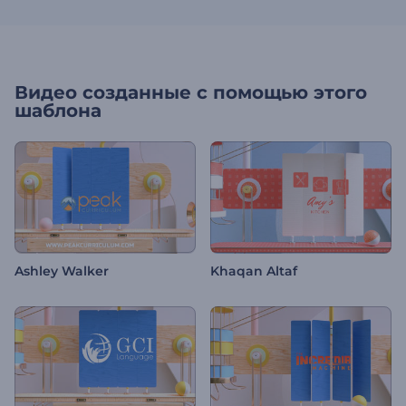
Видео созданные с помощью этого
шаблона
Ashley Walker
Khaqan Altaf