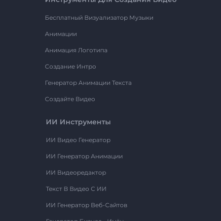
Бесплатный Визуализатор Музыки
Анимации
Анимация Логотипа
Создание Интро
Генератор Анимации Текста
Создайте Видео
ИИ Инструменты
ИИ Видео Генератор
ИИ Генератор Анимации
ИИ Видеоредактор
Текст В Видео С ИИ
ИИ Генератор Веб-Сайтов