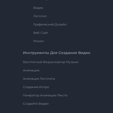
Видео
Логотип
Графический Дизайн
Веб-Сайт
Мокап
Инструменты Для Создания Видео
Бесплатный Визуализатор Музыки
Анимации
Анимация Логотипа
Создание Интро
Генератор Анимации Текста
Создайте Видео