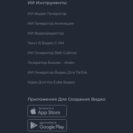
ИИ Инструменты
ИИ Видео Генератор
ИИ Генератор Анимации
ИИ Видеоредактор
Текст В Видео С ИИ
ИИ Генератор Веб-Сайтов
Генератор Бизнес - Имён
ИИ Генератор Видео Для TikTok
Идеи Для YouTube Видео
Приложения Для Создания Видео