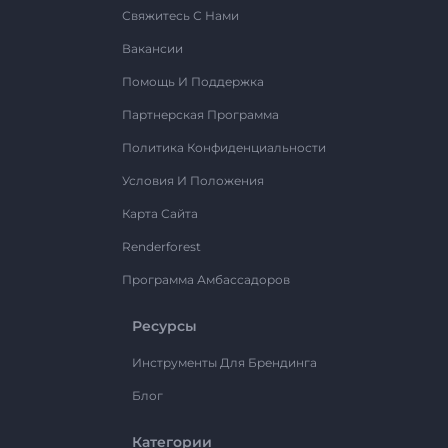
Свяжитесь С Нами
Вакансии
Помощь И Поддержка
Партнерская Программа
Политика Конфиденциальности
Условия И Положения
Карта Сайта
Renderforest
Программа Амбассадоров
Ресурсы
Инструменты Для Брендинга
Блог
Категории