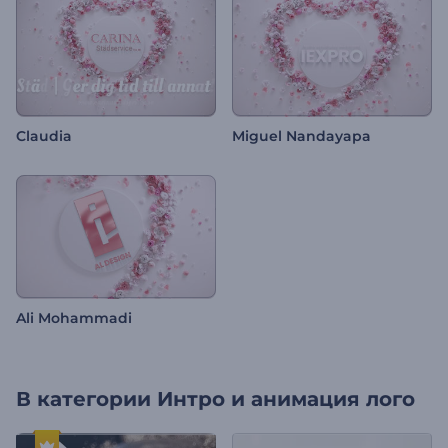
Claudia
Miguel Nandayapa
Ali Mohammadi
В категории
Интро и анимация лого