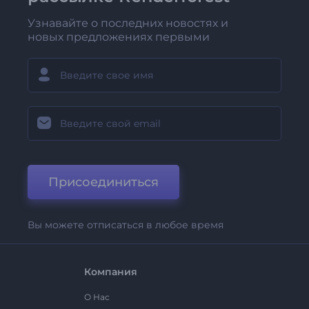
Узнавайте о последних новостях и
новых предложениях первыми
Присоединиться
Вы можете отписаться в любое время
Компания
О Нас