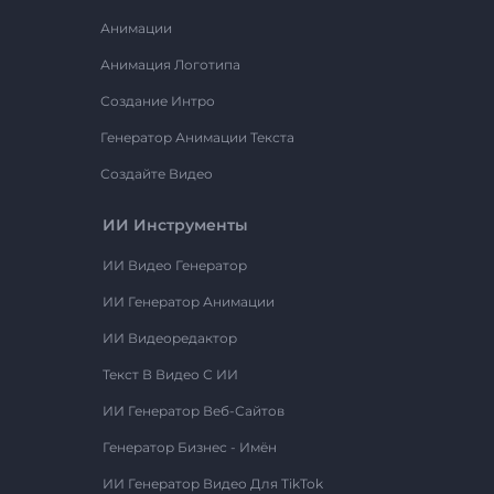
Анимации
Анимация Логотипа
Создание Интро
Генератор Анимации Текста
Создайте Видео
ИИ Инструменты
ИИ Видео Генератор
ИИ Генератор Анимации
ИИ Видеоредактор
Текст В Видео С ИИ
ИИ Генератор Веб-Сайтов
Генератор Бизнес - Имён
ИИ Генератор Видео Для TikTok