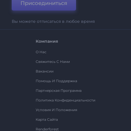
Присоединиться
Вы можете отписаться в любое время
Компания
О Нас
Свяжитесь С Нами
Вакансии
Помощь И Поддержка
Партнерская Программа
Политика Конфиденциальности
Условия И Положения
Карта Сайта
Renderforest