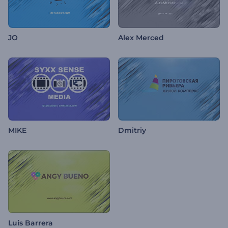
JO
Alex Merced
MIKE
Dmitriy
Luis Barrera