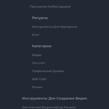
Программа Амбассадоров
Ресурсы
Инструменты Для Брендинга
Блог
Категории
Видео
Логотип
Графический Дизайн
Веб-Сайт
Мокап
Инструменты Для Создания Видео
Бесплатный Визуализатор Музыки