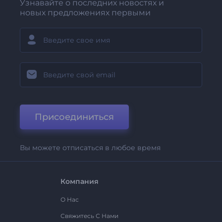
Узнавайте о последних новостях и
новых предложениях первыми
Присоединиться
Вы можете отписаться в любое время
Компания
О Нас
Свяжитесь С Нами