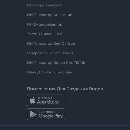
ИИ Видео Генератор
ИИ Генератор Анимации
ИИ Видеоредактор
Текст В Видео С ИИ
ИИ Генератор Веб-Сайтов
Генератор Бизнес - Имён
ИИ Генератор Видео Для TikTok
Идеи Для YouTube Видео
Приложения Для Создания Видео