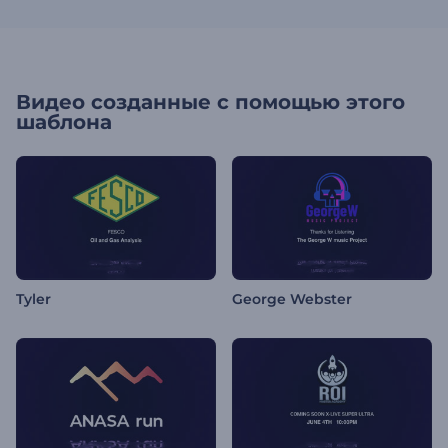
Видео созданные с помощью этого
шаблона
Tyler
George Webster