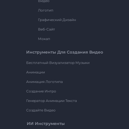
Видео
Логотип
Графический Дизайн
Веб-Сайт
Мокап
Инструменты Для Создания Видео
Бесплатный Визуализатор Музыки
Анимации
Анимация Логотипа
Создание Интро
Генератор Анимации Текста
Создайте Видео
ИИ Инструменты