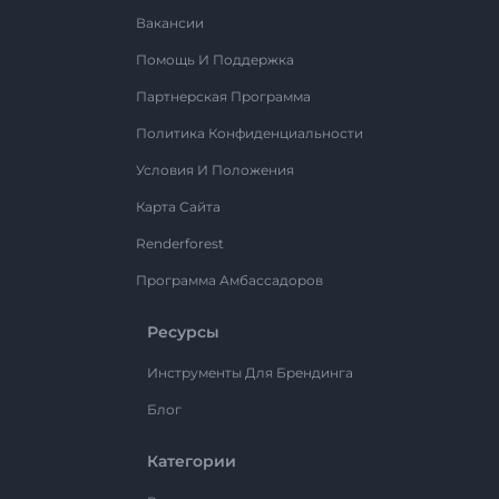
Вакансии
Помощь И Поддержка
Партнерская Программа
Политика Конфиденциальности
Условия И Положения
Карта Сайта
Renderforest
Программа Амбассадоров
Ресурсы
Инструменты Для Брендинга
Блог
Категории