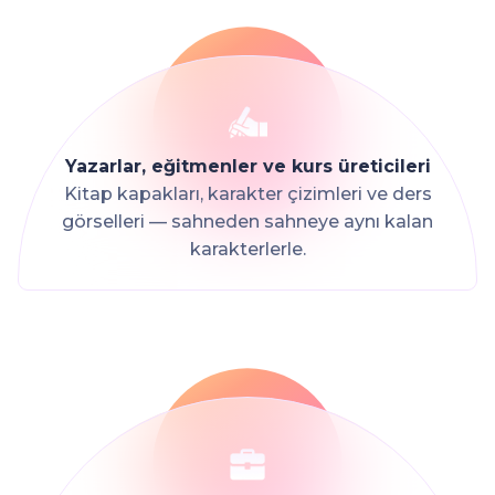
Yazarlar, eğitmenler ve kurs üreticileri
Kitap kapakları, karakter çizimleri ve ders
görselleri — sahneden sahneye aynı kalan
karakterlerle.