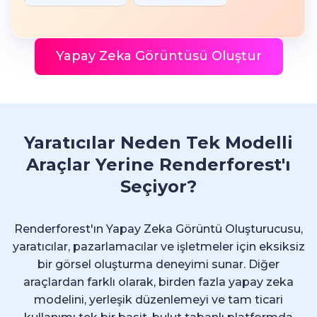
Yapay Zeka Görüntüsü Oluştur
Yaratıcılar Neden Tek Modelli
Araçlar Yerine Renderforest'ı
Seçiyor?
Renderforest'ın Yapay Zeka Görüntü Oluşturucusu,
yaratıcılar, pazarlamacılar ve işletmeler için eksiksiz
bir görsel oluşturma deneyimi sunar. Diğer
araçlardan farklı olarak, birden fazla yapay zeka
modelini, yerleşik düzenlemeyi ve tam ticari