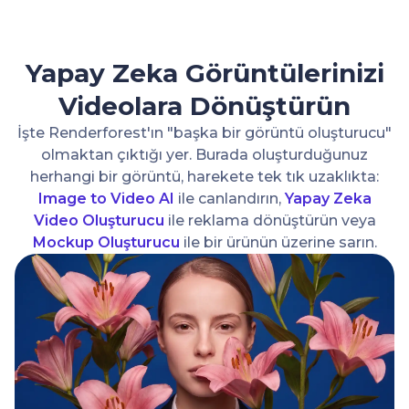
Yapay Zeka Görüntülerinizi
Videolara Dönüştürün
İşte Renderforest'ın "başka bir görüntü oluşturucu"
olmaktan çıktığı yer. Burada oluşturduğunuz
herhangi bir görüntü, harekete tek tık uzaklıkta:
Image to Video AI
ile canlandırın,
Yapay Zeka
Video Oluşturucu
ile reklama dönüştürün veya
Mockup Oluşturucu
ile bir ürünün üzerine sarın.