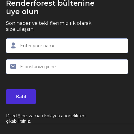
Renderforest bültenine
üye olun
Son haber ve tekliflerimiz ilk olarak
size ulaşsın
Katıl
Dilediğiniz zaman kolayca abonelikten
çıkabilirsiniz.