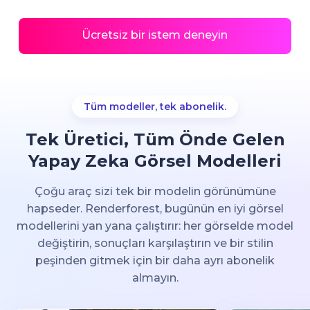
Ücretsiz bir istem deneyin
Tüm modeller, tek abonelik.
Tek Üretici, Tüm Önde Gelen
Yapay Zeka Görsel Modelleri
Çoğu araç sizi tek bir modelin görünümüne
hapseder. Renderforest, bugünün en iyi görsel
modellerini yan yana çalıştırır: her görselde model
değiştirin, sonuçları karşılaştırın ve bir stilin
peşinden gitmek için bir daha ayrı abonelik
almayın.