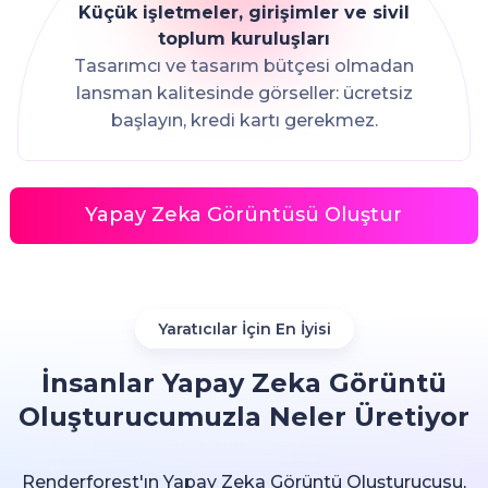
Küçük işletmeler, girişimler ve sivil
toplum kuruluşları
Tasarımcı ve tasarım bütçesi olmadan
lansman kalitesinde görseller: ücretsiz
başlayın, kredi kartı gerekmez.
Yapay Zeka Görüntüsü Oluştur
Yaratıcılar İçin En İyisi
İnsanlar Yapay Zeka Görüntü
Oluşturucumuzla Neler Üretiyor
Renderforest'ın Yapay Zeka Görüntü Oluşturucusu,