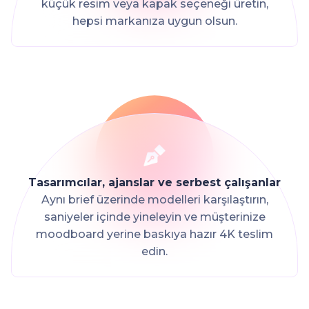
küçük resim veya kapak seçeneği üretin,
hepsi markanıza uygun olsun.
Tasarımcılar, ajanslar ve serbest çalışanlar
Aynı brief üzerinde modelleri karşılaştırın,
saniyeler içinde yineleyin ve müşterinize
moodboard yerine baskıya hazır 4K teslim
edin.