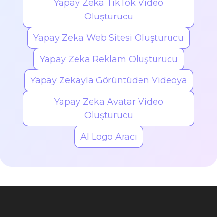
Yapay Zeka TikTok Video
Oluşturucu
Yapay Zeka Web Sitesi Oluşturucu
Yapay Zeka Reklam Oluşturucu
Yapay Zekayla Görüntüden Videoya
Yapay Zeka Avatar Video
Oluşturucu
AI Logo Aracı