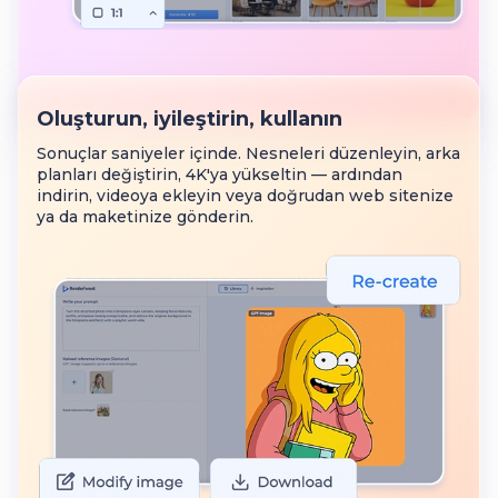
Oluşturun, iyileştirin, kullanın
Sonuçlar saniyeler içinde. Nesneleri düzenleyin, arka
planları değiştirin, 4K'ya yükseltin — ardından
indirin, videoya ekleyin veya doğrudan web sitenize
ya da maketinize gönderin.