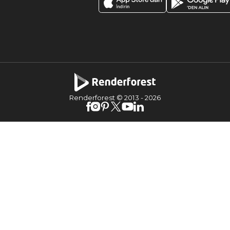
Renderforest © 2013 -
2026