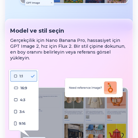
Model ve stil seçin
Gerçekçilik için Nano Banana Pro, hassasiyet için
GPT Image 2, hız için Flux 2. Bir stil çipine dokunun,
en boy oranını belirleyin veya referans görsel
yükleyin.