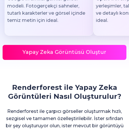
modeli. Fotogerçekçi sahneler,
yerleşimler, t
tutarlı karakterler ve görsel içinde
ve detaylı kon
temiz metin için ideal.
ideal.
Yapay Zeka Görüntüsü Oluştur
Renderforest ile Yapay Zeka
Görüntüleri Nasıl Oluşturulur?
Renderforest ile çarpıcı görseller oluşturmak hızlı,
sezgisel ve tamamen özelleştirilebilir. İster sıfırdan
bir şey oluşturuyor olun, ister mevcut bir görüntüyü