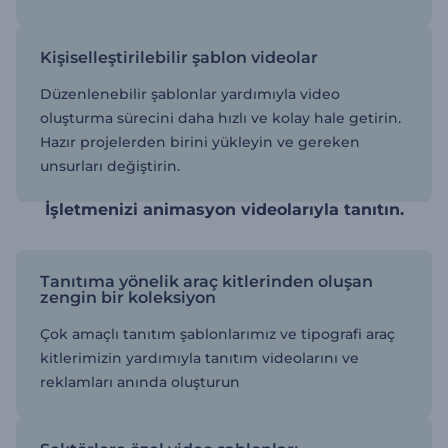
Kişiselleştirilebilir şablon videolar
Düzenlenebilir şablonlar yardımıyla video
oluşturma sürecini daha hızlı ve kolay hale getirin.
Hazır projelerden birini yükleyin ve gereken
unsurları değiştirin.
İşletmenizi animasyon videolarıyla tanıtın.
Tanıtıma yönelik araç kitlerinden oluşan
zengin bir koleksiyon
Çok amaçlı tanıtım şablonlarımız ve tipografi araç
kitlerimizin yardımıyla tanıtım videolarını ve
reklamları anında oluşturun