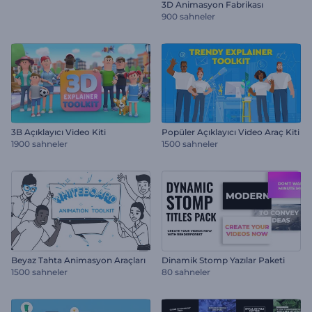
3D Animasyon Fabrikası
900 sahneler
3B Açıklayıcı Video Kiti
Popüler Açıklayıcı Video Araç Kiti
1900 sahneler
1500 sahneler
Beyaz Tahta Animasyon Araçları
Dinamik Stomp Yazılar Paketi
1500 sahneler
80 sahneler