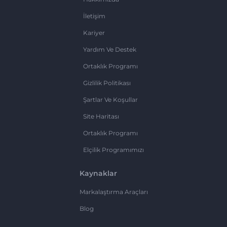
İletişim
Kariyer
Yardım Ve Destek
Ortaklık Programı
Gizlilik Politikası
Şartlar Ve Koşullar
Site Haritası
Ortaklık Programı
Elçilik Programımızı
Kaynaklar
Markalaştırma Araçları
Blog