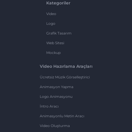
Kategoriler
Video
Logo
Grafik Tasarım
Web Sitesi
Mockup
Video Hazırlama Araçları
Ücretsiz Müzik Görselleştirici
Animasyon Yapma
Logo Animasyonu
İntro Aracı
Animasyonlu Metin Aracı
Video Oluşturma