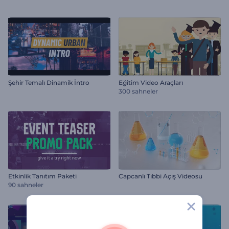
Şehir Temalı Dinamik İntro
Eğitim Video Araçları
300 sahneler
Etkinlik Tanıtım Paketi
Capcanlı Tıbbi Açış Videosu
90 sahneler