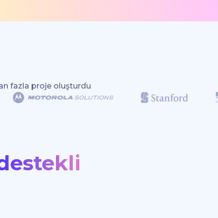
an fazla proje oluşturdu
destekli