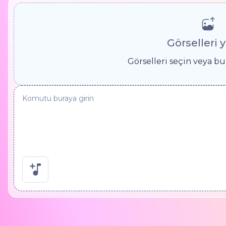
Görselleri 
Görselleri seçin veya b