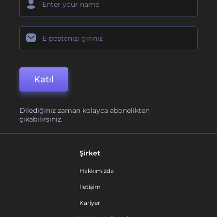
Katıl
Dilediğiniz zaman kolayca abonelikten
çıkabilirsiniz.
Şirket
Hakkımızda
İletişim
Kariyer