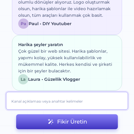
olumlu dönüşler alıyoruz. Logo oluşturmak
olsun, harika şablonlar ile video hazırlamak
olsun, tüm araçları kullanmak çok basit.
Pa
Paul • DIY Youtuber
Harika şeyler yaratın
Çok güzel bir web sitesi. Harika şablonlar,
yapımı kolay, yüksek kullanılabilirlik ve
mükemmel kalite. Herkes kendisi ve şirketi
için bir şeyler bulacaktır.
La
Laura • Güzellik Vlogger
Fikir Üretin