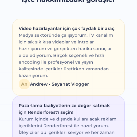
Video hazırlayanlar için çok faydalı bir araç
Medya sektöründe çalışıyorum. TV kanalım
için sık sık kısa videolar ve introlar
hazırlıyorum ve gerçekten harika sonuçlar
elde ediyorum. Birçok seçenek ve hızlı
encoding ile profesyonel ve yayın
kalitesinde içerikler üretirken zamandan
kazanıyorum.
An
Andrew • Seyahat Vlogger
Pazarlama faaliyetlerinize değer katmak
için Renderforest'ı seçin!
Kurum içinde ve dışında kullanılacak reklam
içeriklerini Renderforest ile hazırlıyorum.
İzleyiciler bu içerikleri seviyor ve her zaman