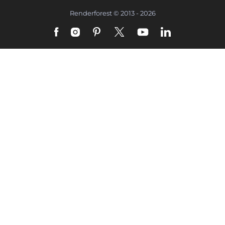
Renderforest © 2013 - 2026