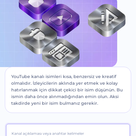
YouTube kanalı isimleri kısa, benzersiz ve kreatif
olmalıdır. İzleyicilerin aklında yer etmek ve kolay
hatırlanmak için dikkat çekici bir isim düşünün. Bu
ismin daha önce alınmadığından emin olun. Aksi
takdirde yeni bir isim bulmanız gerekir.