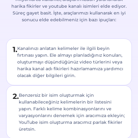
harika fikirler ve youtube kanalı isimleri elde ediyor.
Süreç gayet basit. İşte, araçlarımızı kullanarak en iyi
sonucu elde edebilmeniz için bazı ipuçları:
1.
Kanalınızı anlatan kelimeler ile ilgili beyin
fırtınası yapın. Ele almayı planladığınız konuları,
oluşturmayı düşündüğünüz video türlerini veya
harika kanal adı fikirleri hazırlamamıza yardımcı
olacak diğer bilgileri girin.
2.
Benzersiz bir isim oluşturmak için
kullanabileceğiniz kelimelerin bir listesini
yapın. Farklı kelime kombinasyonlarını ve
varyasyonlarını denemek için aracımıza ekleyin;
YouTube isim oluşturma aracımız parlak fikirler
üretsin.