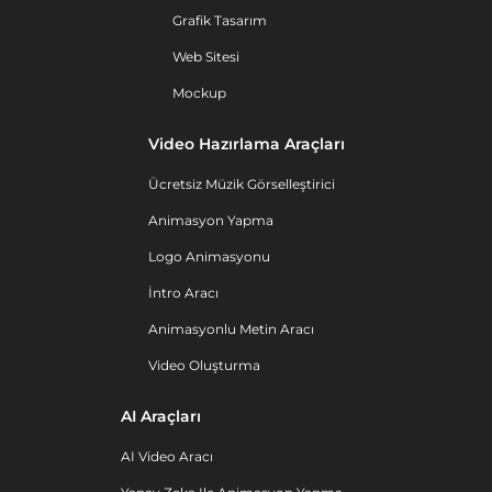
Grafik Tasarım
Web Sitesi
Mockup
Video Hazırlama Araçları
Ücretsiz Müzik Görselleştirici
Animasyon Yapma
Logo Animasyonu
İntro Aracı
Animasyonlu Metin Aracı
Video Oluşturma
AI Araçları
AI Video Aracı