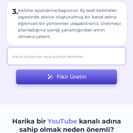
3.
Kelime oyunlarına başvurun. Eş sesli kelimeler
sayesinde zekice oluşturulmuş bir kanal adına
eğlenceli bir yöntemler ulaşabilirsiniz. Üretmeyi
planladığınız içeriği yansıttığından emin
olmanız yeterli.
Fikir Üretin
Harika bir
YouTube
kanalı adına
sahip olmak neden önemli?