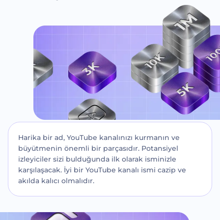
Harika bir ad, YouTube kanalınızı kurmanın ve
büyütmenin önemli bir parçasıdır. Potansiyel
izleyiciler sizi bulduğunda ilk olarak isminizle
karşılaşacak. İyi bir YouTube kanalı ismi cazip ve
akılda kalıcı olmalıdır.