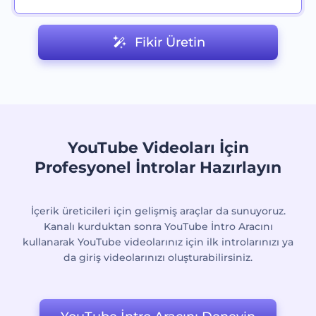
Fikir Üretin
YouTube Videoları İçin
Profesyonel İntrolar Hazırlayın
İçerik üreticileri için gelişmiş araçlar da sunuyoruz.
Kanalı kurduktan sonra YouTube İntro Aracını
kullanarak YouTube videolarınız için ilk introlarınızı ya
da giriş videolarınızı oluşturabilirsiniz.