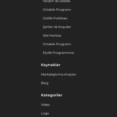
Yardım Ve Destek
Ortaklık Programı
Gizlilik Politikası
Şartlar Ve Koşullar
Site Haritası
Ortaklık Programı
Elçilik Programımızı
Kaynaklar
Markalaştırma Araçları
Blog
Kategoriler
Video
Logo