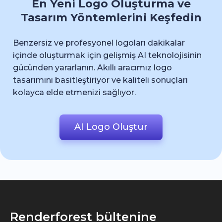
En Yeni Logo Oluşturma ve
Tasarım Yöntemlerini Keşfedin
Benzersiz ve profesyonel logoları dakikalar
içinde oluşturmak için gelişmiş AI teknolojisinin
gücünden yararlanın. Akıllı aracımız logo
tasarımını basitleştiriyor ve kaliteli sonuçları
kolayca elde etmenizi sağlıyor.
AI Logo Oluştur
Renderforest bültenine