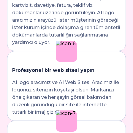
kartvizit, davetiye, fatura, teklif vb.
dokümanlar üzerinde görüntüleyin. AI logo
aracımızın arayüzü, ister müşterinin göreceği
ister kurum içinde dolaşıma giren tüm antetli
dokümanlarda tutarlılığın sağlanmasına
yardımcı oluyor.
Profesyonel bir web sitesi yapın
AI logo aracımız ve AI Web Sitesi Aracımız ile
logonuz sitenizin köşetaşı olsun. Markanızı
öne çıkaran ve her şeyin görsel bakımdan
düzenli göründüğü bir site ile internette
tutarlı bir imaj çizin.