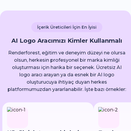
İçerik Üreticileri İçin En İyisi
AI Logo Aracımızı Kimler Kullanmalı
Renderforest, eğitim ve deneyim düzeyi ne olursa
olsun, herkesin profesyonel bir marka kimliği
oluşturması için harika bir seçenek. Ücretsiz AI
logo aracı arayan ya da esnek bir AI logo
oluşturucuya ihtiyaç duyan herkes
platformumuzdan yararlanabilir. İşte bazı örnekler: