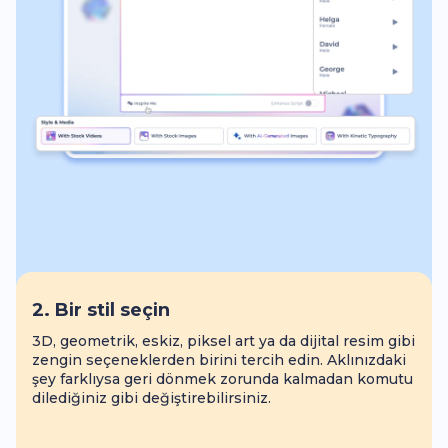
2. Bir stil seçin
3D, geometrik, eskiz, piksel art ya da dijital resim gibi
zengin seçeneklerden birini tercih edin. Aklınızdaki
şey farklıysa geri dönmek zorunda kalmadan komutu
dilediğiniz gibi değiştirebilirsiniz.