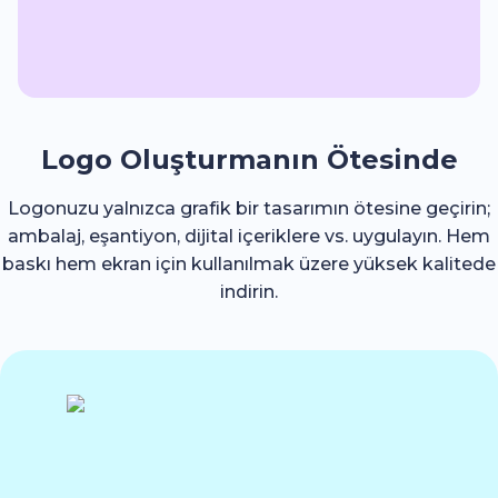
Logo Oluşturmanın Ötesinde
Logonuzu yalnızca grafik bir tasarımın ötesine geçirin;
ambalaj, eşantiyon, dijital içeriklere vs. uygulayın. Hem
baskı hem ekran için kullanılmak üzere yüksek kalitede
indirin.