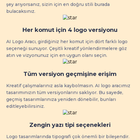
şey arıyorsanız, sizin için en doğru stili burada
bulacaksınız.
Her komut için 4 logo versiyonu
AI Logo Aracı, girdiğiniz her komut için dört farklı logo
seçeneği sunuyor. Çeşitli kreatif yönlendirmelere göz
atın ve vizyonunuz için en uygun olanı seçin.
Tüm versiyon geçmişine erişim
Kreatif çalışmalarınız asla kaybolmasın. AI logo aracımız
tasarımınızın tüm versiyonlarını saklıyor. Bu sayede,
geçmiş tasarımlarınıza yeniden dönebilir, bunları
editleyebilirsiniz.
Zengin yazı tipi seçenekleri
Logo tasarımlarında tipografi çok önemli bir bileşendir.