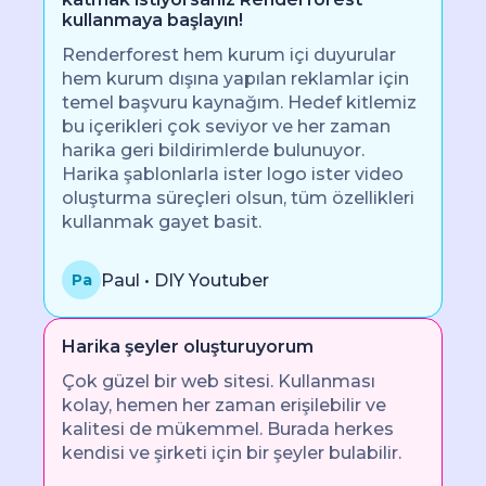
kullanmaya başlayın!
Renderforest hem kurum içi duyurular
hem kurum dışına yapılan reklamlar için
temel başvuru kaynağım. Hedef kitlemiz
bu içerikleri çok seviyor ve her zaman
harika geri bildirimlerde bulunuyor.
Harika şablonlarla ister logo ister video
oluşturma süreçleri olsun, tüm özellikleri
kullanmak gayet basit.
Paul • DIY Youtuber
Pa
Harika şeyler oluşturuyorum
Çok güzel bir web sitesi. Kullanması
kolay, hemen her zaman erişilebilir ve
kalitesi de mükemmel. Burada herkes
kendisi ve şirketi için bir şeyler bulabilir.